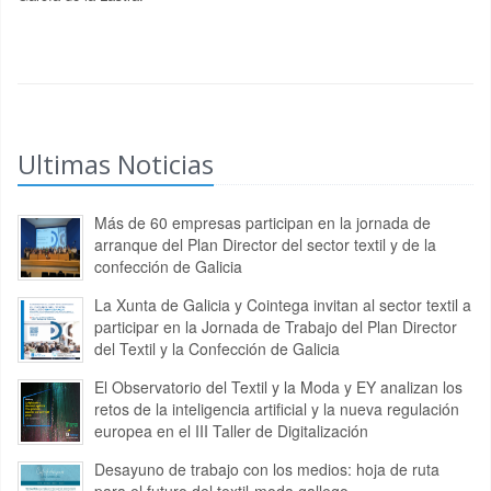
Ultimas Noticias
Más de 60 empresas participan en la jornada de
arranque del Plan Director del sector textil y de la
confección de Galicia
La Xunta de Galicia y Cointega invitan al sector textil a
participar en la Jornada de Trabajo del Plan Director
del Textil y la Confección de Galicia
El Observatorio del Textil y la Moda y EY analizan los
retos de la inteligencia artificial y la nueva regulación
europea en el III Taller de Digitalización
Desayuno de trabajo con los medios: hoja de ruta