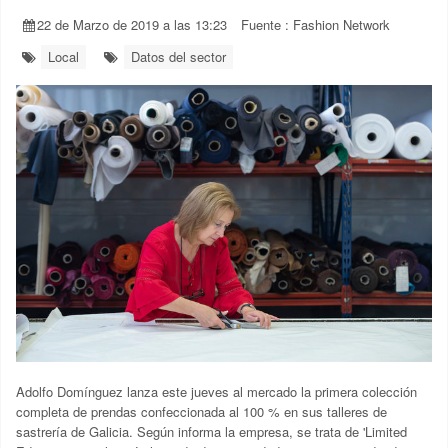
22 de Marzo de 2019 a las 13:23
Fuente :
Fashion Network
Local
Datos del sector
Adolfo Domínguez lanza este jueves al mercado la primera colección
completa de prendas confeccionada al 100 % en sus talleres de
sastrería de Galicia. Según informa la empresa, se trata de 'Limited